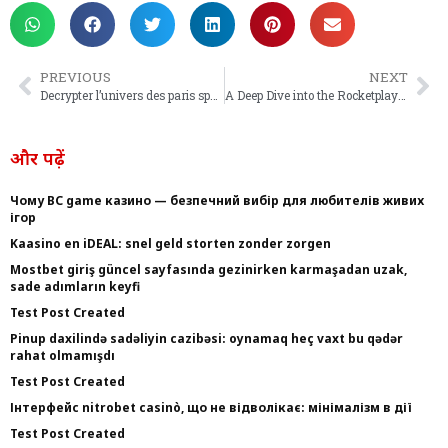
PREVIOUS
NEXT
Decrypter l’univers des paris sportifs sur Betclic
A Deep Dive into the Rocketplay Gaming Experience
और पढ़ें
Чому BC game казино — безпечний вибір для любителів живих
ігор
Kaasino en iDEAL: snel geld storten zonder zorgen
Mostbet giriş güncel sayfasında gezinirken karmaşadan uzak,
sade adımların keyfi
Test Post Created
Pinup daxilində sadəliyin cazibəsi: oynamaq heç vaxt bu qədər
rahat olmamışdı
Test Post Created
Інтерфейс nitrobet casinò, що не відволікає: мінімалізм в дії
Test Post Created