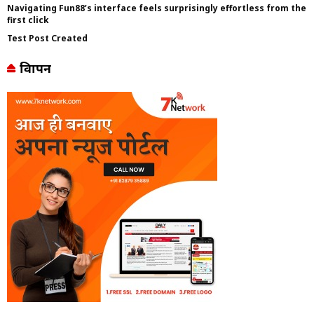
Navigating Fun88’s interface feels surprisingly effortless from the
first click
Test Post Created
विज्ञापन