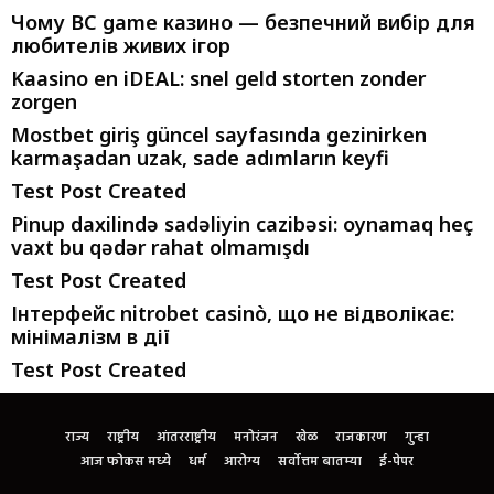
Чому BC game казино — безпечний вибір для
любителів живих ігор
Kaasino en iDEAL: snel geld storten zonder
zorgen
Mostbet giriş güncel sayfasında gezinirken
karmaşadan uzak, sade adımların keyfi
Test Post Created
Pinup daxilində sadəliyin cazibəsi: oynamaq heç
vaxt bu qədər rahat olmamışdı
Test Post Created
Інтерфейс nitrobet casinò, що не відволікає:
мінімалізм в дії
Test Post Created
राज्य
राष्ट्रीय
आंतरराष्ट्रीय
मनोरंजन
खेळ
राजकारण
गुन्हा
आज फोकस मध्ये
धर्म
आरोग्य
सर्वोत्तम बातम्या
ई-पेपर