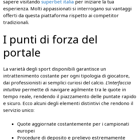
sapere visitando
superbet italia
per iniziare la tua
esperienza. Molti appassionati si interrogano sui vantaggi
offerti da questa piattaforma rispetto ai competitor
tradizionali.
I punti di forza del
portale
La varietà degli sport disponibili garantisce un
intrattenimento costante per ogni tipologia di giocatore,
dai professionisti ai semplici curiosi del calcio.
L’interfaccia
intuitiva
permette di navigare agilmente tra le quote in
tempo reale, rendendo il piazzamento delle puntate rapido
e sicuro. Ecco alcuni degli elementi distintivi che rendono il
servizio unico:
Quote aggiornate costantemente per i campionati
europei
Procedure di deposito e prelievo estremamente