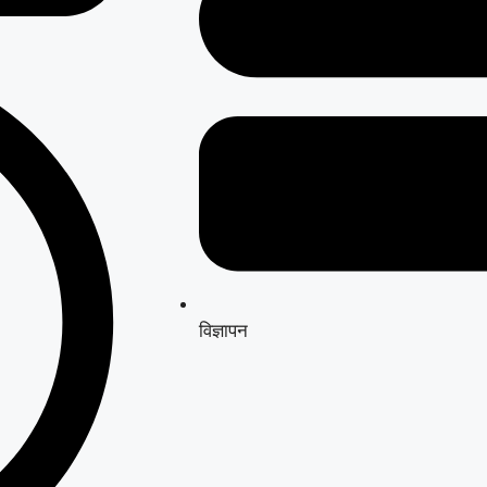
विज्ञापन