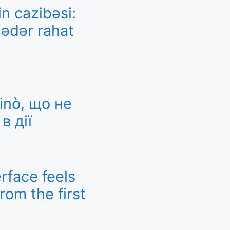
in cazibəsi:
ədər rahat
inò, що не
в дії
rface feels
from the first