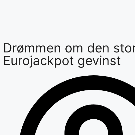
Drømmen om den sto
Eurojackpot gevinst