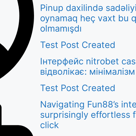
Pinup daxilində sadəliy
oynamaq heç vaxt bu q
olmamışdı
Test Post Created
Інтерфейс nitrobet cas
відволікає: мінімалізм 
Test Post Created
Navigating Fun88’s inte
surprisingly effortless 
click