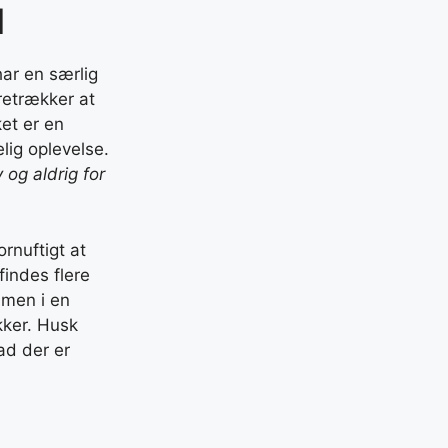
l
har en særlig
retrækker at
ket er en
ig oplevelse.
v og aldrig for
rnuftigt at
findes flere
mmen i en
kker. Husk
vad der er