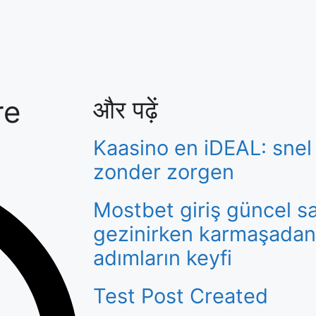
re
और पढ़ें
Kaasino en iDEAL: snel
zonder zorgen
Mostbet giriş güncel s
gezinirken karmaşadan
adımların keyfi
Test Post Created