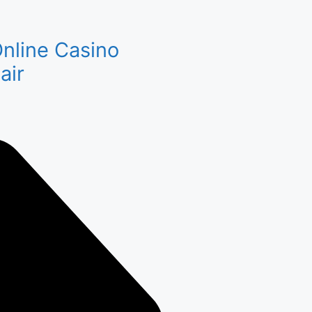
Online Casino
air