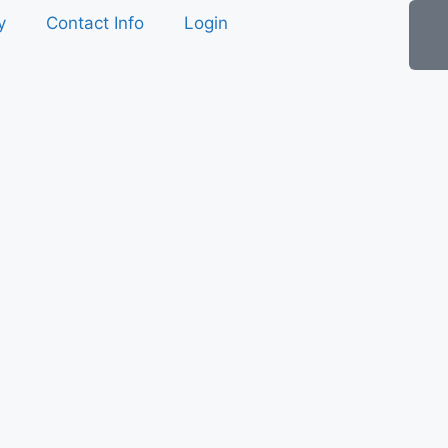
y
Contact Info
Login