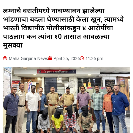
लग्नाचे वरातीमध्ये नाचण्यावरुन झालेल्या
भांडणाचा बदला घेण्यासाठी केला खुन, त्यामध्ये
भारती विद्यापीठ पोलीसांकडुन ४ आरोपींचा
पाठलाग करुन त्यांना १0 तासात आवळल्या
मुसक्या
Maha Garjana News
April 25, 2026
11:26 pm