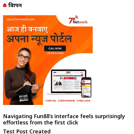
विज्ञापन
Navigating Fun88’s interface feels surprisingly
effortless from the first click
Test Post Created