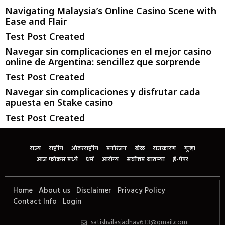
Navigating Malaysia’s Online Casino Scene with
Ease and Flair
Test Post Created
Navegar sin complicaciones en el mejor casino
online de Argentina: sencillez que sorprende
Test Post Created
Navegar sin complicaciones y disfrutar cada
apuesta en Stake casino
Test Post Created
राज्य
राष्ट्रीय
आंतरराष्ट्रीय
मनोरंजन
खेळ
राजकारण
गुन्हा
आज फोकस मध्ये
धर्म
आरोग्य
सर्वोत्तम बातम्या
ई-पेपर
Home
About us
Disclaimer
Privacy Policy
Contact Info
Login
satishvilasjadhav633@gmail.com