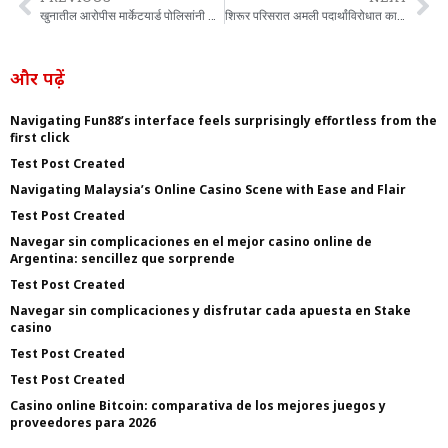
खुनातील आरोपीस मार्केटयार्ड पोलिसांनी अवघ्या सहा तासात ठोकल्या बेड्या.
शिरूर परिसरात अमली पदार्थांविरोधात कारवाई.
और पढ़ें
Navigating Fun88’s interface feels surprisingly effortless from the
first click
Test Post Created
Navigating Malaysia’s Online Casino Scene with Ease and Flair
Test Post Created
Navegar sin complicaciones en el mejor casino online de
Argentina: sencillez que sorprende
Test Post Created
Navegar sin complicaciones y disfrutar cada apuesta en Stake
casino
Test Post Created
Test Post Created
Casino online Bitcoin: comparativa de los mejores juegos y
proveedores para 2026