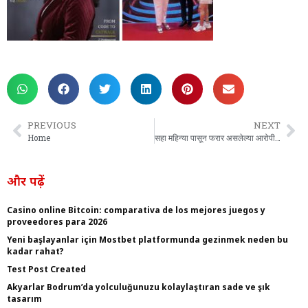
PREVIOUS
NEXT
Home
सहा महिन्या पासून फरार असलेल्या आरोपीस बिबेवाडी पोलिसांनी ठोकल्या बेड्या.
और पढ़ें
Casino online Bitcoin: comparativa de los mejores juegos y
proveedores para 2026
Yeni başlayanlar için Mostbet platformunda gezinmek neden bu
kadar rahat?
Test Post Created
Akyarlar Bodrum’da yolculuğunuzu kolaylaştıran sade ve şık
tasarım