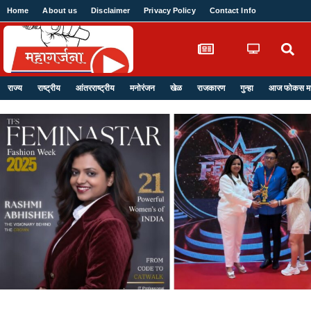
Home
About us
Disclaimer
Privacy Policy
Contact Info
Login
राज्य
राष्ट्रीय
आंतरराष्ट्रीय
मनोरंजन
खेळ
राजकारण
गुन्हा
आज फोकस मध्