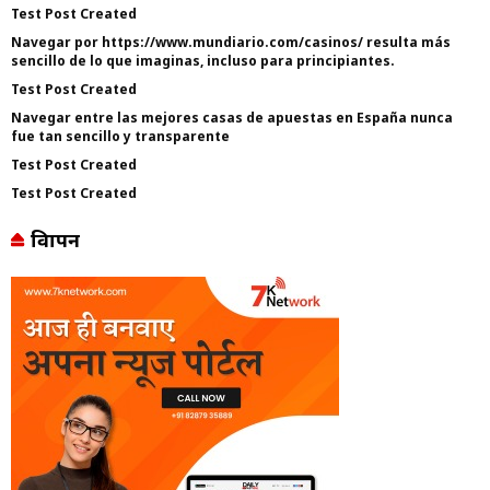
Test Post Created
Navegar por https://www.mundiario.com/casinos/ resulta más
sencillo de lo que imaginas, incluso para principiantes.
Test Post Created
Navegar entre las mejores casas de apuestas en España nunca
fue tan sencillo y transparente
Test Post Created
Test Post Created
विज्ञापन